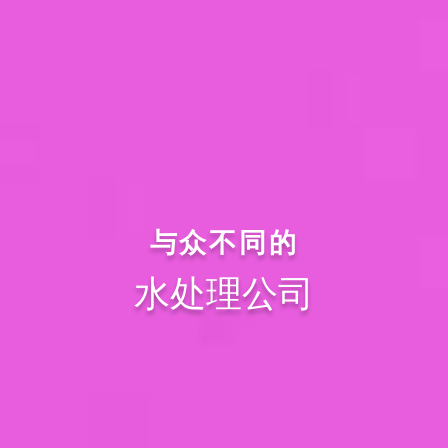
与众不同的
水处理公司